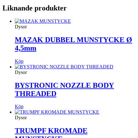
Liknande produkter
Dysor
MAZAK DUBBEL MUNSTYCKE Ø
4,5mm
Köp
Dysor
BYSTRONIC NOZZLE BODY
THREADED
Köp
Dysor
TRUMPF KROMADE