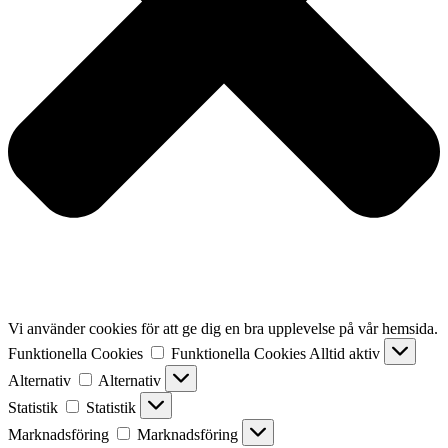
Vi använder cookies för att ge dig en bra upplevelse på vår hemsida.
Funktionella Cookies
Funktionella Cookies
Alltid aktiv
Alternativ
Alternativ
Statistik
Statistik
Marknadsföring
Marknadsföring