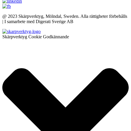
@ 2023 Skärpverktyg, Mölndal, Sweden. Alla rättigheter förbehålls
| I samarbete med Digerati Sverige AB
Skärpverktyg Cookie Godkännande