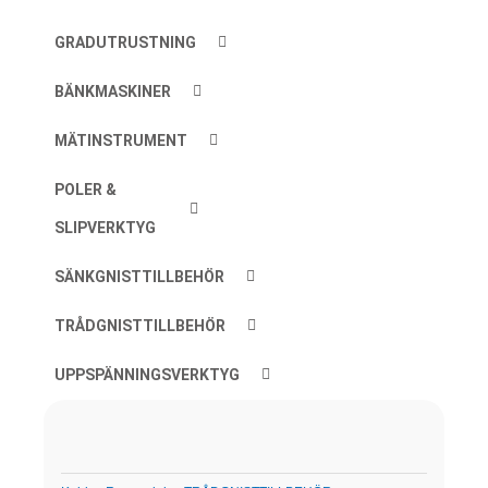
GRADUTRUSTNING
BÄNKMASKINER
MÄTINSTRUMENT
POLER &
SLIPVERKTYG
SÄNKGNISTTILLBEHÖR
TRÅDGNISTTILLBEHÖR
UPPSPÄNNINGSVERKTYG