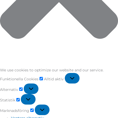
We use cookies to optimize our website and our service.
Funktionella Cookies
Alltid aktiv
Alternativ
Statistik
Marknadsföring