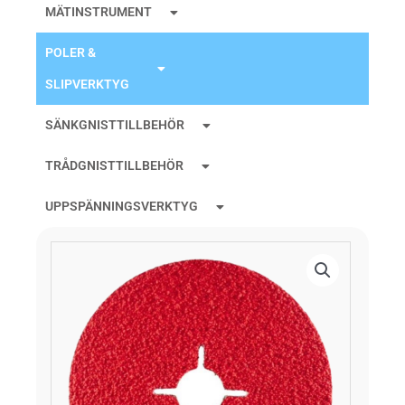
MÄTINSTRUMENT
POLER &
SLIPVERKTYG
SÄNKGNISTTILLBEHÖR
TRÅDGNISTTILLBEHÖR
UPPSPÄNNINGSVERKTYG