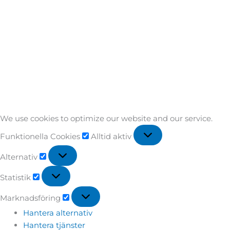
We use cookies to optimize our website and our service.
Funktionella Cookies
Alltid aktiv
Alternativ
Statistik
Marknadsföring
Hantera alternativ
Hantera tjänster