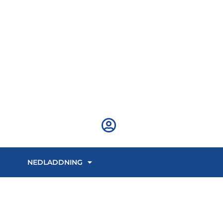
NEDLADDNING