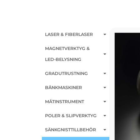
LASER & FIBERLASER
MAGNETVERKTYG &
LED-BELYSNING
GRADUTRUSTNING
BÄNKMASKINER
MÄTINSTRUMENT
POLER & SLIPVERKTYG
SÄNKGNISTTILLBEHÖR