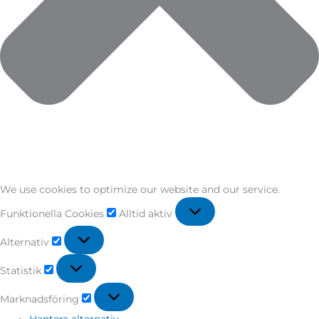
We use cookies to optimize our website and our service.
Funktionella Cookies
Alltid aktiv
Alternativ
Statistik
Marknadsföring