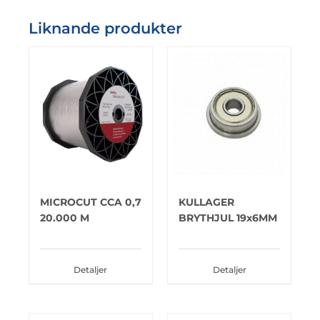
Liknande produkter
MICROCUT CCA 0,7
KULLAGER
20.000 M
BRYTHJUL 19x6MM
Detaljer
Detaljer