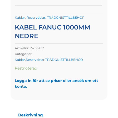
Kablar
,
Reservdelar
,
TRÅDGNISTTILLBEHÖR
KABEL FANUC 1000MM
NEDRE
Artikelnr:
24.56.612
Kategorier:
Kablar
,
Reservdelar
,
TRÅDGNISTTILLBEHÖR
Restnoterad
Logga in för att se priser eller ansök om ett
konto.
Beskrivning