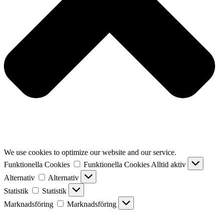
We use cookies to optimize our website and our service.
Funktionella Cookies
Funktionella Cookies
Alltid aktiv
Alternativ
Alternativ
Statistik
Statistik
Marknadsföring
Marknadsföring