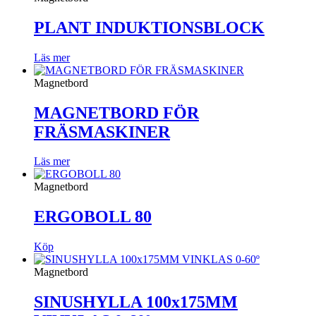
PLANT INDUKTIONSBLOCK
Läs mer
Magnetbord
MAGNETBORD FÖR
FRÄSMASKINER
Läs mer
Magnetbord
ERGOBOLL 80
Köp
Magnetbord
SINUSHYLLA 100x175MM