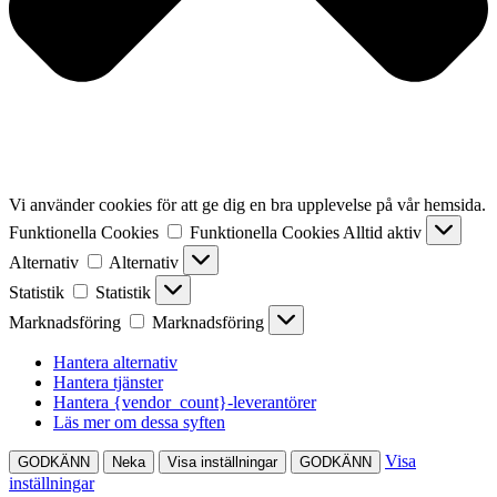
Vi använder cookies för att ge dig en bra upplevelse på vår hemsida.
Funktionella Cookies
Funktionella Cookies
Alltid aktiv
Alternativ
Alternativ
Statistik
Statistik
Marknadsföring
Marknadsföring
Hantera alternativ
Hantera tjänster
Hantera {vendor_count}-leverantörer
Läs mer om dessa syften
Visa
GODKÄNN
Neka
Visa inställningar
GODKÄNN
inställningar