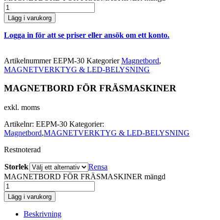
Lägg i varukorg
Logga in för att se priser eller ansök om ett konto.
Artikelnummer
EEPM-30
Kategorier
Magnetbord
,
MAGNETVERKTYG & LED-BELYSNING
MAGNETBORD FÖR FRÄSMASKINER
exkl. moms
Artikelnr:
EEPM-30
Kategorier:
Magnetbord
,
MAGNETVERKTYG & LED-BELYSNING
Restnoterad
Storlek
Rensa
MAGNETBORD FÖR FRÄSMASKINER mängd
Lägg i varukorg
Beskrivning